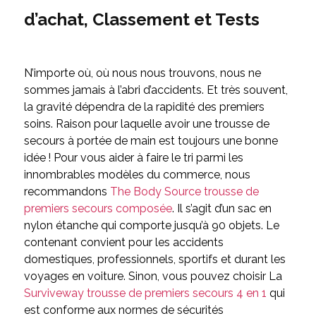
d’achat, Classement et Tests
N’importe où, où nous nous trouvons, nous ne
sommes jamais à l’abri d’accidents. Et très souvent,
la gravité dépendra de la rapidité des premiers
soins. Raison pour laquelle avoir une trousse de
secours à portée de main est toujours une bonne
idée ! Pour vous aider à faire le tri parmi les
innombrables modèles du commerce, nous
recommandons
The Body Source trousse de
premiers secours composée
. Il s’agit d’un sac en
nylon étanche qui comporte jusqu’à 90 objets. Le
contenant convient pour les accidents
domestiques, professionnels, sportifs et durant les
voyages en voiture. Sinon, vous pouvez choisir La
Surviveway trousse de premiers secours 4 en 1
qui
est conforme aux normes de sécurités