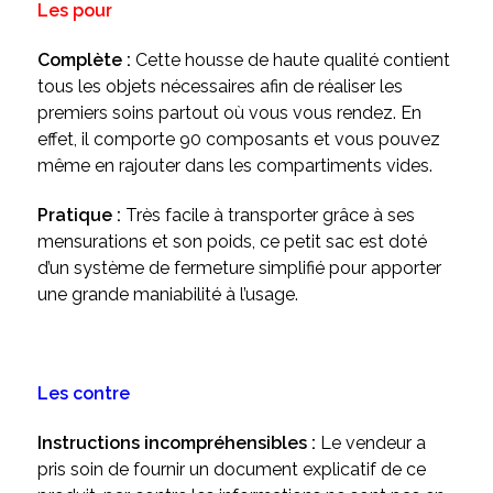
Les pour
Complète :
Cette housse de haute qualité contient
tous les objets nécessaires afin de réaliser les
premiers soins partout où vous vous rendez. En
effet, il comporte 90 composants et vous pouvez
même en rajouter dans les compartiments vides.
Pratique :
Très facile à transporter grâce à ses
mensurations et son poids, ce petit sac est doté
d’un système de fermeture simplifié pour apporter
une grande maniabilité à l’usage.
Les contre
Instructions incompréhensibles :
Le vendeur a
pris soin de fournir un document explicatif de ce