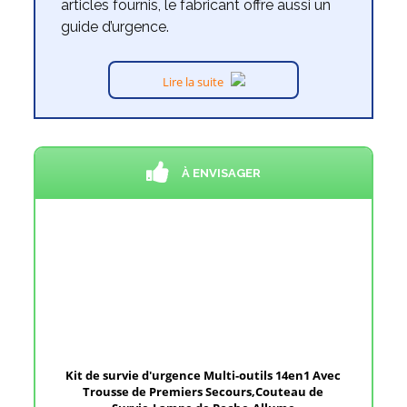
articles fournis, le fabricant offre aussi un
guide d’urgence.
Lire la suite
À ENVISAGER
Kit de survie d'urgence Multi-outils 14en1 Avec
Trousse de Premiers Secours,Couteau de