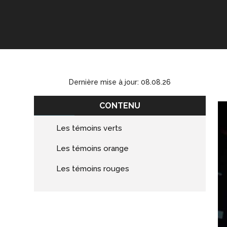
Dernière mise à jour: 08.08.26
CONTENU
Les témoins verts
Les témoins orange
Les témoins rouges