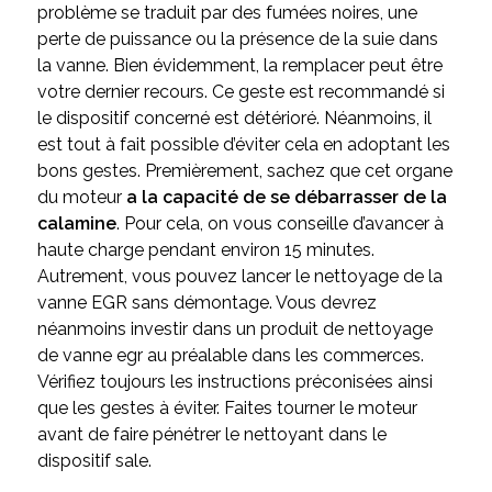
problème se traduit par des fumées noires, une
perte de puissance ou la présence de la suie dans
la vanne. Bien évidemment, la remplacer peut être
votre dernier recours. Ce geste est recommandé si
le dispositif concerné est détérioré. Néanmoins, il
est tout à fait possible d’éviter cela en adoptant les
bons gestes. Premièrement, sachez que cet organe
du moteur
a la capacité de se débarrasser de la
calamine
. Pour cela, on vous conseille d’avancer à
haute charge pendant environ 15 minutes.
Autrement, vous pouvez lancer le nettoyage de la
vanne EGR sans démontage. Vous devrez
néanmoins investir dans un produit de nettoyage
de vanne egr au préalable dans les commerces.
Vérifiez toujours les instructions préconisées ainsi
que les gestes à éviter. Faites tourner le moteur
avant de faire pénétrer le nettoyant dans le
dispositif sale.