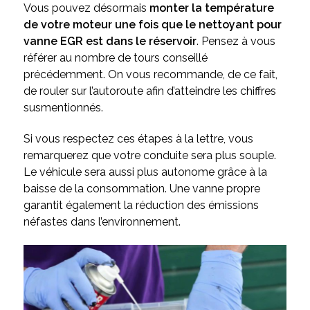
Vous pouvez désormais
monter la température
de votre moteur une fois que le nettoyant pour
vanne EGR est dans le réservoir
. Pensez à vous
référer au nombre de tours conseillé
précédemment. On vous recommande, de ce fait,
de rouler sur l’autoroute afin d’atteindre les chiffres
susmentionnés.
Si vous respectez ces étapes à la lettre, vous
remarquerez que votre conduite sera plus souple.
Le véhicule sera aussi plus autonome grâce à la
baisse de la consommation. Une vanne propre
garantit également la réduction des émissions
néfastes dans l’environnement.