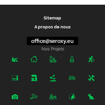
Sitemap
A propos de nous
Nos Projets