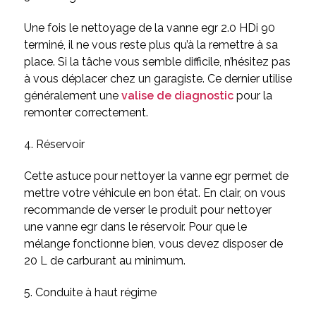
Une fois le nettoyage de la vanne egr 2.0 HDi 90
terminé, il ne vous reste plus qu’à la remettre à sa
place. Si la tâche vous semble difficile, n’hésitez pas
à vous déplacer chez un garagiste. Ce dernier utilise
généralement une
valise de diagnostic
pour la
remonter correctement.
4. Réservoir
Cette astuce pour nettoyer la vanne egr permet de
mettre votre véhicule en bon état. En clair, on vous
recommande de verser le produit pour nettoyer
une vanne egr dans le réservoir. Pour que le
mélange fonctionne bien, vous devez disposer de
20 L de carburant au minimum.
5. Conduite à haut régime