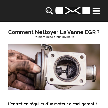
Comment Nettoyer La Vanne EGR ?
Dernière mise à jour: 09.08.26
L’entretien régulier d’un moteur diesel garantit