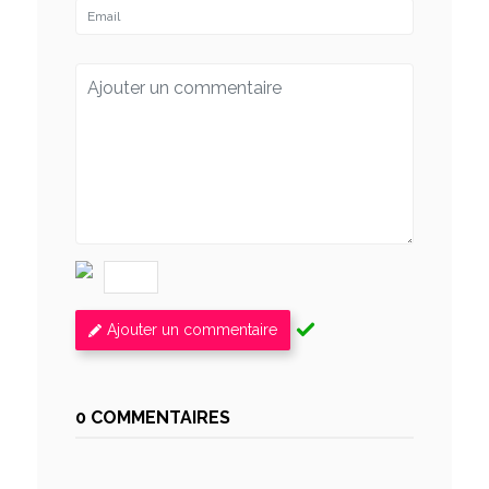
Ajouter un commentaire
0 COMMENTAIRES