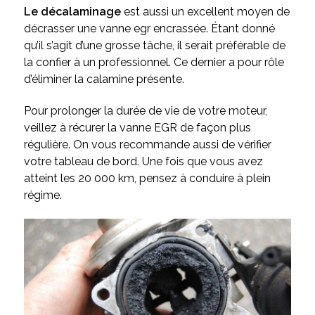
Le décalaminage
est aussi un excellent moyen de
décrasser une vanne egr encrassée. Étant donné
qu’il s’agit d’une grosse tâche, il serait préférable de
la confier à un professionnel. Ce dernier a pour rôle
d’éliminer la calamine présente.
Pour prolonger la durée de vie de votre moteur,
veillez à récurer la vanne EGR de façon plus
régulière. On vous recommande aussi de vérifier
votre tableau de bord. Une fois que vous avez
atteint les 20 000 km, pensez à conduire à plein
régime.