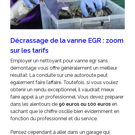
Décrassage de la vanne EGR : zoom
sur les tarifs
Employer un nettoyant pour vanne egr sans
démontage vous offre généralement un meilleur
résultat. La conduite sur une autoroute peut
également faire l’affaire. Toutefois, si vous voulez
obtenir un rendu exceptionnel, il vaudrait mieux
faire appel à un professionnel. Vous devez préparer
dans les alentours de
90 euros ou 100 euros
en
sachant que le chiffre oscille bien évidemment en
fonction du professionnel et du service.
Pensez cependant à aller dans un garage qui