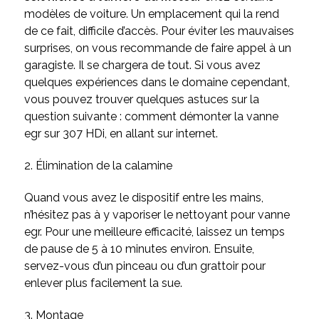
modèles de voiture. Un emplacement qui la rend
de ce fait, difficile d’accès. Pour éviter les mauvaises
surprises, on vous recommande de faire appel à un
garagiste. Il se chargera de tout. Si vous avez
quelques expériences dans le domaine cependant,
vous pouvez trouver quelques astuces sur la
question suivante : comment démonter la vanne
egr sur 307 HDi, en allant sur internet.
2. Élimination de la calamine
Quand vous avez le dispositif entre les mains,
n’hésitez pas à y vaporiser le nettoyant pour vanne
egr. Pour une meilleure efficacité, laissez un temps
de pause de 5 à 10 minutes environ. Ensuite,
servez-vous d’un pinceau ou d’un grattoir pour
enlever plus facilement la sue.
3. Montage