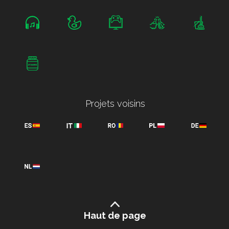
Projets voisins
Haut de page