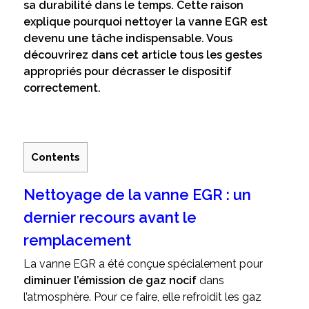
sa durabilité dans le temps. Cette raison
explique pourquoi nettoyer la vanne EGR est
devenu une tâche indispensable. Vous
découvrirez dans cet article tous les gestes
appropriés pour décrasser le dispositif
correctement.
Contents
Nettoyage de la vanne EGR : un
dernier recours avant le
remplacement
La vanne EGR a été conçue spécialement pour
diminuer l’émission de gaz nocif
dans
l’atmosphère. Pour ce faire, elle refroidit les gaz