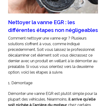
Nettoyer la vanne EGR : les
différentes étapes non négligeables
Comment nettoyer une vanne egr ? Plusieurs
solutions s’offrent à vous, comme indiqué
précédemment. Soit vous laissez le professionnel
décalaminer cet élément soit vous décrassez ce
dernier avec un produit en veillant à le démonter au
préalable. Si vous vous orientez vers la deuxième
option, voici les étapes à suivre.
1. Démontage
Démonter une vanne EGR est plutôt simple pour la
plupart des véhicules. Néanmoins,
il arrive qu’elle
soit nichée à l’arrière du moteur
chez certains