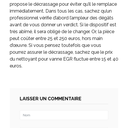
propose le décrassage pour éviter qu’il le remplace
immédiatement. Dans tous les cas, sachez qu’un
professionnel vérifie d’abord l’ampleur des dégâts
avant de vous donner un verdict. Si le dispositif est
très abîmé, il sera obligé de le changer. Or, la pièce
peut coûter entre 25 et 250 euros, hors main
d’œuvre. Si vous pensez toutefois que vous
pourrez assurer le décrassage, sachez que le prix
du nettoyant pour vanne EGR fluctue entre 15 et 40
euros.
LAISSER UN COMMENTAIRE