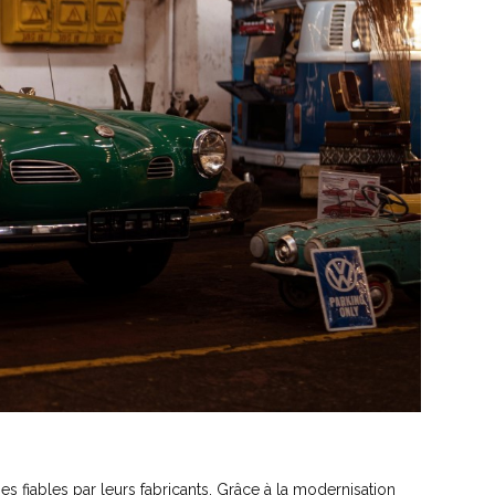
s fiables par leurs fabricants. Grâce à la modernisation