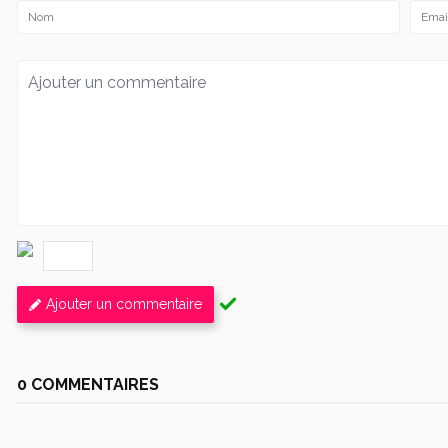
Ajouter un commentaire
0 COMMENTAIRES