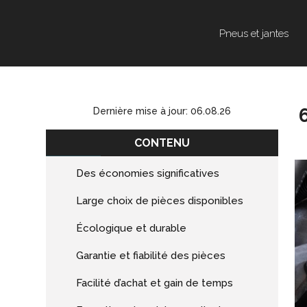
Pneus et jantes
Dernière mise à jour: 06.08.26
CONTENU
Des économies significatives
Large choix de pièces disponibles
Écologique et durable
Garantie et fiabilité des pièces
Facilité d’achat et gain de temps