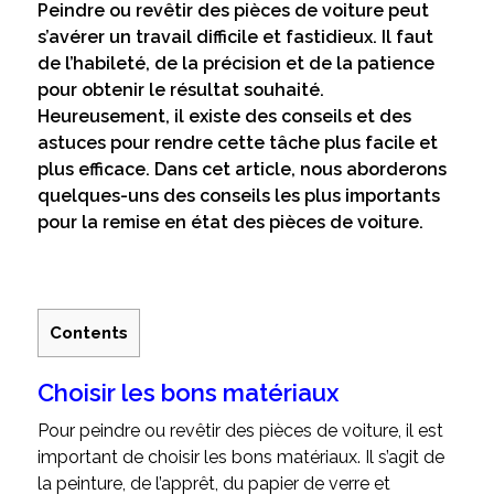
Peindre ou revêtir des pièces de voiture peut
s’avérer un travail difficile et fastidieux. Il faut
de l’habileté, de la précision et de la patience
pour obtenir le résultat souhaité.
Heureusement, il existe des conseils et des
astuces pour rendre cette tâche plus facile et
plus efficace. Dans cet article, nous aborderons
quelques-uns des conseils les plus importants
pour la remise en état des pièces de voiture.
Contents
Choisir les bons matériaux
Pour peindre ou revêtir des pièces de voiture, il est
important de choisir les bons matériaux. Il s’agit de
la peinture, de l’apprêt, du papier de verre et