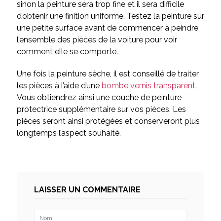
sinon la peinture sera trop fine et il sera difficile
d’obtenir une finition uniforme. Testez la peinture sur
une petite surface avant de commencer à peindre
l’ensemble des pièces de la voiture pour voir
comment elle se comporte.
Une fois la peinture sèche, il est conseillé de traiter
les pièces à l’aide d’une
bombe vernis transparent
.
Vous obtiendrez ainsi une couche de peinture
protectrice supplémentaire sur vos pièces. Les
pièces seront ainsi protégées et conserveront plus
longtemps l’aspect souhaité.
LAISSER UN COMMENTAIRE