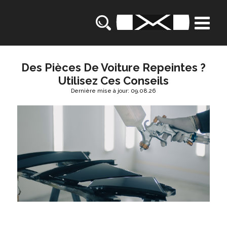
Des Pièces De Voiture Repeintes ?
Utilisez Ces Conseils
Dernière mise à jour: 09.08.26