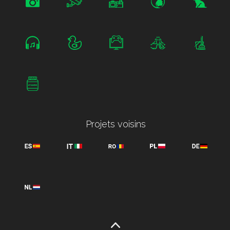
Projets voisins