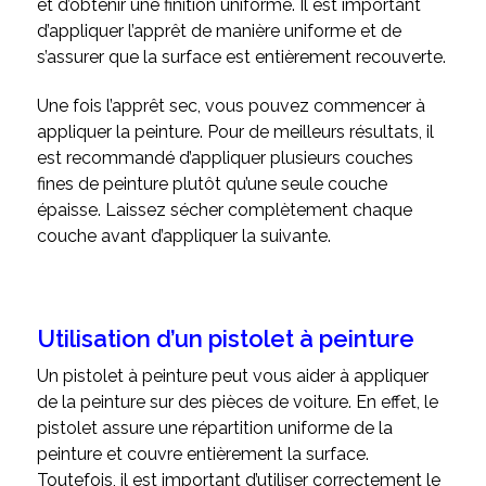
et d’obtenir une finition uniforme. Il est important
d’appliquer l’apprêt de manière uniforme et de
s’assurer que la surface est entièrement recouverte.
Une fois l’apprêt sec, vous pouvez commencer à
appliquer la peinture. Pour de meilleurs résultats, il
est recommandé d’appliquer plusieurs couches
fines de peinture plutôt qu’une seule couche
épaisse. Laissez sécher complètement chaque
couche avant d’appliquer la suivante.
Utilisation d’un pistolet à peinture
Un pistolet à peinture peut vous aider à appliquer
de la peinture sur des pièces de voiture. En effet, le
pistolet assure une répartition uniforme de la
peinture et couvre entièrement la surface.
Toutefois, il est important d’utiliser correctement le