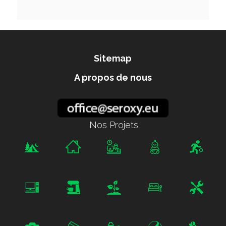
Sitemap
A propos de nous
Nos Projets