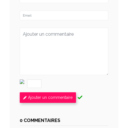
Ajouter un commentaire
0 COMMENTAIRES