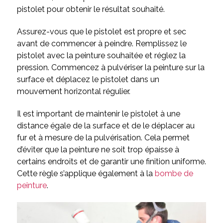
pistolet pour obtenir le résultat souhaité.
Assurez-vous que le pistolet est propre et sec
avant de commencer à peindre. Remplissez le
pistolet avec la peinture souhaitée et réglez la
pression. Commencez à pulvériser la peinture sur la
surface et déplacez le pistolet dans un
mouvement horizontal régulier.
Il est important de maintenir le pistolet à une
distance égale de la surface et de le déplacer au
fur et à mesure de la pulvérisation. Cela permet
d’éviter que la peinture ne soit trop épaisse à
certains endroits et de garantir une finition uniforme.
Cette règle s’applique également à la
bombe de
peinture
.