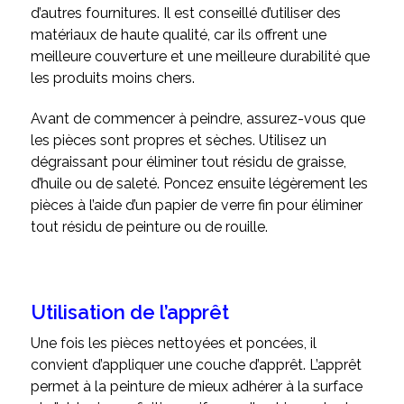
d’autres fournitures. Il est conseillé d’utiliser des
matériaux de haute qualité, car ils offrent une
meilleure couverture et une meilleure durabilité que
les produits moins chers.
Avant de commencer à peindre, assurez-vous que
les pièces sont propres et sèches. Utilisez un
dégraissant pour éliminer tout résidu de graisse,
d’huile ou de saleté. Poncez ensuite légèrement les
pièces à l’aide d’un papier de verre fin pour éliminer
tout résidu de peinture ou de rouille.
Utilisation de l’apprêt
Une fois les pièces nettoyées et poncées, il
convient d’appliquer une couche d’apprêt. L’apprêt
permet à la peinture de mieux adhérer à la surface