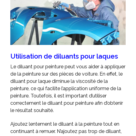
Utilisation de diluants pour laques
Le diluant pour peinture peut vous aider à appliquer
de la peinture sur des pièces de voiture. En effet, le
diluant pour laque diminue la viscosité de la
peinture, ce qui facilite l’application uniforme de la
peinture. Toutefois, il est important d’utiliser
correctement le diluant pour peinture afin d’obtenir
le résultat souhaité.
Ajoutez lentement le diluant à la peinture tout en
continuant à remuer. N’ajoutez pas trop de diluant,