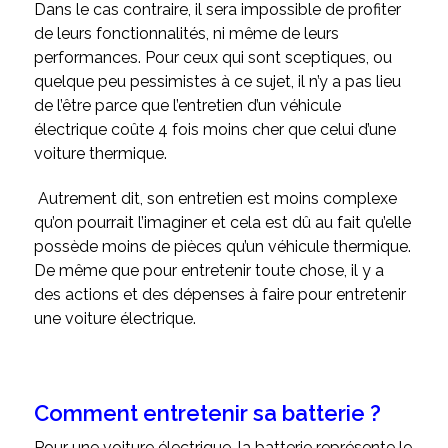
Dans le cas contraire, il sera impossible de profiter
de leurs fonctionnalités, ni même de leurs
performances. Pour ceux qui sont sceptiques, ou
quelque peu pessimistes à ce sujet, il n’y a pas lieu
de l’être parce que l’entretien d’un véhicule
électrique coûte 4 fois moins cher que celui d’une
voiture thermique.
Autrement dit, son entretien est moins complexe
qu’on pourrait l’imaginer et cela est dû au fait qu’elle
possède moins de pièces qu’un véhicule thermique.
De même que pour entretenir toute chose, il y a
des actions et des dépenses à faire pour entretenir
une voiture électrique.
Comment entretenir sa batterie ?
Pour une voiture électrique, la batterie représente le