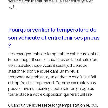
serait d’avoir l’habitude de la laisser entre 50% et
75%.
Pourquoi vérifier la température de
son véhicule et entretenir ses pneus
?
Les changements de température extérieure ont un
impact négatif sur les capacités de la batterie d’un
véhicule électrique. Alors il serait judicieux de
stationner son véhicule dans un milieu à
température ambiante, un endroit clos où il ne fait
ni trop froid, ni trop chaud. Comme exemple vous
pouvez avoir un parking souterrain, un garage ou
toute place à votre disposition qui ferait l’affaire.
Quand un véhicule reste longtemps stationné, qu’il