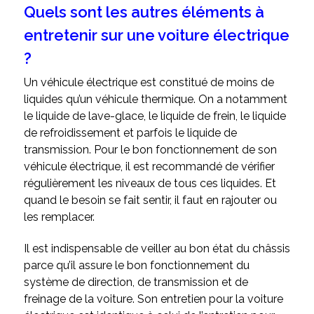
Quels sont les autres éléments à
entretenir sur une voiture électrique
?
Un véhicule électrique est constitué de moins de
liquides qu’un véhicule thermique. On a notamment
le liquide de lave-glace, le liquide de frein, le liquide
de refroidissement et parfois le liquide de
transmission. Pour le bon fonctionnement de son
véhicule électrique, il est recommandé de vérifier
régulièrement les niveaux de tous ces liquides. Et
quand le besoin se fait sentir, il faut en rajouter ou
les remplacer.
Il est indispensable de veiller au bon état du châssis
parce qu’il assure le bon fonctionnement du
système de direction, de transmission et de
freinage de la voiture. Son entretien pour la voiture