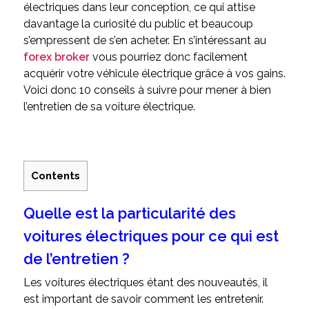
électriques dans leur conception, ce qui attise
davantage la curiosité du public et beaucoup
s’empressent de s’en acheter. En s’intéressant au
forex broker
vous pourriez donc facilement
acquérir votre véhicule électrique grâce à vos gains.
Voici donc 10 conseils à suivre pour mener à bien
l’entretien de sa voiture électrique.
Contents
Quelle est la particularité des
voitures électriques pour ce qui est
de l’entretien ?
Les voitures électriques étant des nouveautés, il
est important de savoir comment les entretenir.