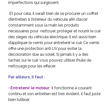
imperfections qui surgissent.
Et pour cela, il serait bien de se procurer un coffret
d’entretien à l’intérieur du véhicule afin d’avoir
constamment sous la main les produits
nécessaires pour nettoyer, protéger et nourrir le cuir
des sièges du véhicule électrique. Il est aussi bien
d’appliquer le vernis pour entretenir le cuir. Ce vernis
offre une protection anti UV pour éviter la
décoloration due au soleil. Si jamais il y a des
taches sur le cuir, vous pouvez utiliser l’huile de
nettoyage pour les effacer.
Par ailleurs, il faut :
• Entretenir le moteur:
Il fonctionne à courant
continu et son entretien est très évident, il faut juste
bien l’utiliser.