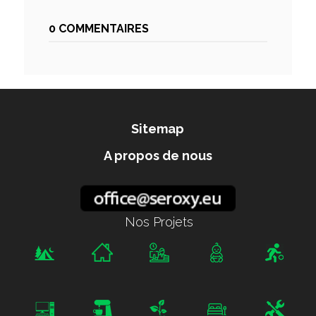
0 COMMENTAIRES
Sitemap
A propos de nous
Nos Projets