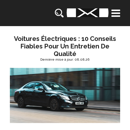
Voitures Électriques : 10 Conseils
Fiables Pour Un Entretien De
Qualité
Dernière mise à jour: 08.08.26