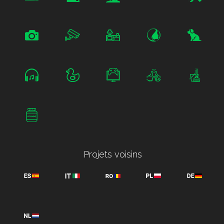
Projets voisins