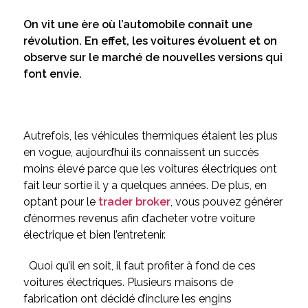
On vit une ère où l’automobile connaît une
révolution. En effet, les voitures évoluent et on
observe sur le marché de nouvelles versions qui
font envie.
Autrefois, les véhicules thermiques étaient les plus
en vogue, aujourd’hui ils connaissent un succès
moins élevé parce que les voitures électriques ont
fait leur sortie il y a quelques années. De plus, en
optant pour le
trader broker
, vous pouvez générer
d’énormes revenus afin d’acheter votre voiture
électrique et bien l’entretenir.
Quoi qu’il en soit, il faut profiter à fond de ces
voitures électriques. Plusieurs maisons de
fabrication ont décidé d’inclure les engins