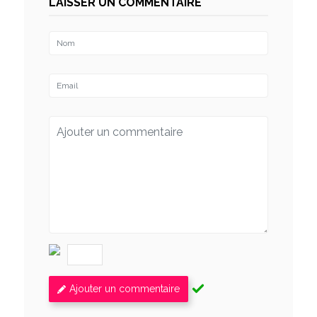
LAISSER UN COMMENTAIRE
Ajouter un commentaire