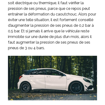
soit électrique ou thermique, il faut vérifier la
pression de ses pneus, parce que ce repos peut
entraîner la déformation du caoutchouc. Alors pour
éviter une telle situation, il est fortement conseillé
d’augmenter la pression de ses pneus de 0,2 bar à
0,5 bar. Et si jamais il arrive que le véhicule reste
immobile sur une durée de plus d’un mois, alors il
faut augmenter la pression de ses pneus de ses
pneus de 3 ou 4 bars.