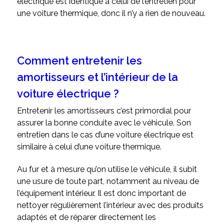
électrique est identique à celui de l’entretien pour
une voiture thermique, donc il n’y a rien de nouveau.
Comment entretenir les
amortisseurs et l’intérieur de la
voiture électrique ?
Entretenir les amortisseurs c’est primordial pour
assurer la bonne conduite avec le véhicule. Son
entretien dans le cas d’une voiture électrique est
similaire à celui d’une voiture thermique.
Au fur et à mesure qu’on utilise le véhicule, il subit
une usure de toute part, notamment au niveau de
l’équipement intérieur. Il est donc important de
nettoyer régulièrement l’intérieur avec des produits
adaptés et de réparer directement les