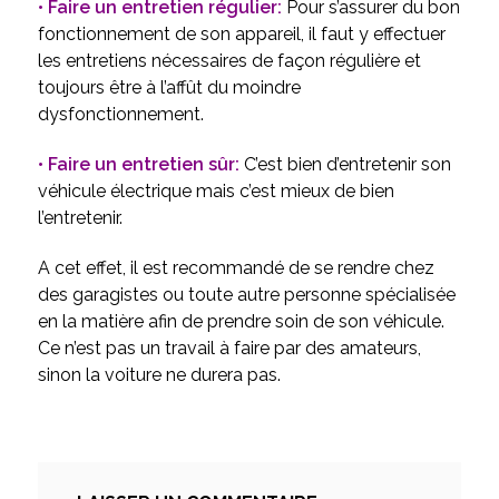
• Faire un entretien régulier:
Pour s’assurer du bon
fonctionnement de son appareil, il faut y effectuer
les entretiens nécessaires de façon régulière et
toujours être à l’affût du moindre
dysfonctionnement.
• Faire un entretien sûr:
C’est bien d’entretenir son
véhicule électrique mais c’est mieux de bien
l’entretenir.
A cet effet, il est recommandé de se rendre chez
des garagistes ou toute autre personne spécialisée
en la matière afin de prendre soin de son véhicule.
Ce n’est pas un travail à faire par des amateurs,
sinon la voiture ne durera pas.