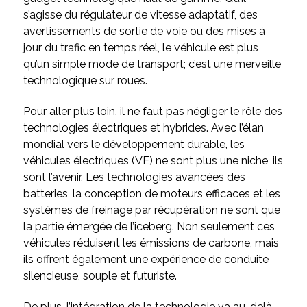
s’agisse du régulateur de vitesse adaptatif, des
avertissements de sortie de voie ou des mises à
jour du trafic en temps réel, le véhicule est plus
qu’un simple mode de transport; c’est une merveille
technologique sur roues.
Pour aller plus loin, il ne faut pas négliger le rôle des
technologies électriques et hybrides. Avec l’élan
mondial vers le développement durable, les
véhicules électriques (VE) ne sont plus une niche, ils
sont l’avenir. Les technologies avancées des
batteries, la conception de moteurs efficaces et les
systèmes de freinage par récupération ne sont que
la partie émergée de l’iceberg. Non seulement ces
véhicules réduisent les émissions de carbone, mais
ils offrent également une expérience de conduite
silencieuse, souple et futuriste.
De plus, l’intégration de la technologie va au-delà