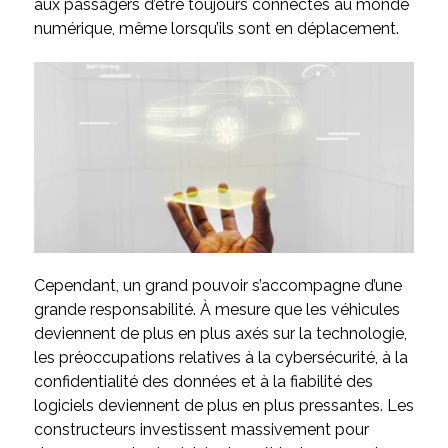
aux passagers d’être toujours connectés au monde
numérique, même lorsqu’ils sont en déplacement.
Cependant, un grand pouvoir s’accompagne d’une
grande responsabilité. À mesure que les véhicules
deviennent de plus en plus axés sur la technologie,
les préoccupations relatives à la cybersécurité, à la
confidentialité des données et à la fiabilité des
logiciels deviennent de plus en plus pressantes. Les
constructeurs investissent massivement pour