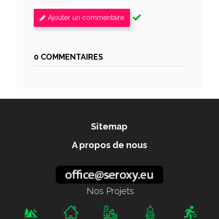
Ajouter un commentaire
0 COMMENTAIRES
Sitemap
A propos de nous
Nos Projets