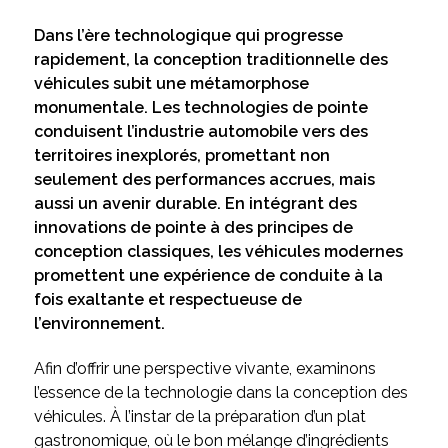
Dans l’ère technologique qui progresse
rapidement, la conception traditionnelle des
véhicules subit une métamorphose
monumentale. Les technologies de pointe
conduisent l’industrie automobile vers des
territoires inexplorés, promettant non
seulement des performances accrues, mais
aussi un avenir durable. En intégrant des
innovations de pointe à des principes de
conception classiques, les véhicules modernes
promettent une expérience de conduite à la
fois exaltante et respectueuse de
l’environnement.
Afin d’offrir une perspective vivante, examinons
l’essence de la technologie dans la conception des
véhicules. À l’instar de la préparation d’un plat
gastronomique, où le bon mélange d’ingrédients