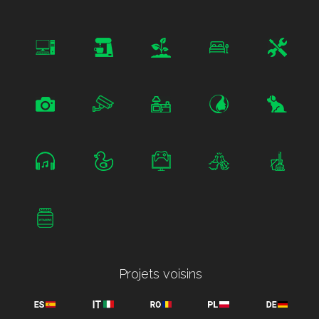
Projets voisins