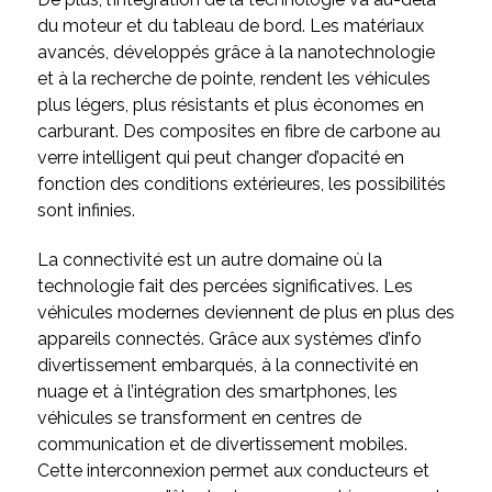
du moteur et du tableau de bord. Les matériaux
avancés, développés grâce à la nanotechnologie
et à la recherche de pointe, rendent les véhicules
plus légers, plus résistants et plus économes en
carburant. Des composites en fibre de carbone au
verre intelligent qui peut changer d’opacité en
fonction des conditions extérieures, les possibilités
sont infinies.
La connectivité est un autre domaine où la
technologie fait des percées significatives. Les
véhicules modernes deviennent de plus en plus des
appareils connectés. Grâce aux systèmes d’info
divertissement embarqués, à la connectivité en
nuage et à l’intégration des smartphones, les
véhicules se transforment en centres de
communication et de divertissement mobiles.
Cette interconnexion permet aux conducteurs et