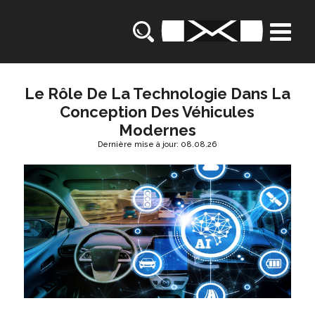
Le Rôle De La Technologie Dans La
Conception Des Véhicules
Modernes
Dernière mise à jour: 08.08.26