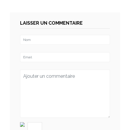
LAISSER UN COMMENTAIRE