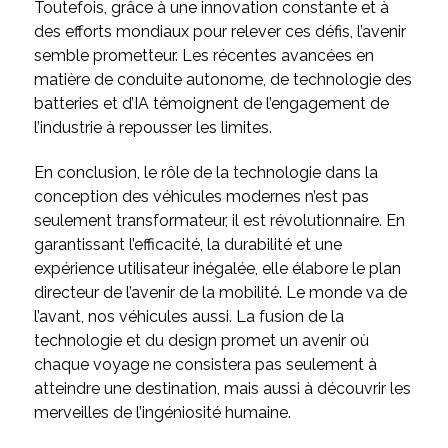
Toutefois, grâce à une innovation constante et à
des efforts mondiaux pour relever ces défis, l’avenir
semble prometteur. Les récentes avancées en
matière de conduite autonome, de technologie des
batteries et d’IA témoignent de l’engagement de
l’industrie à repousser les limites.
En conclusion, le rôle de la technologie dans la
conception des véhicules modernes n’est pas
seulement transformateur, il est révolutionnaire. En
garantissant l’efficacité, la durabilité et une
expérience utilisateur inégalée, elle élabore le plan
directeur de l’avenir de la mobilité. Le monde va de
l’avant, nos véhicules aussi. La fusion de la
technologie et du design promet un avenir où
chaque voyage ne consistera pas seulement à
atteindre une destination, mais aussi à découvrir les
merveilles de l’ingéniosité humaine.