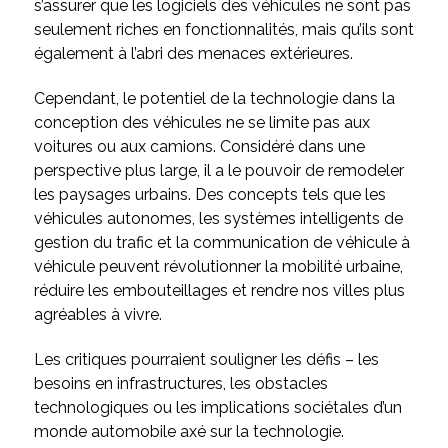
s’assurer que les logiciels des véhicules ne sont pas
seulement riches en fonctionnalités, mais qu’ils sont
également à l’abri des menaces extérieures.
Cependant, le potentiel de la technologie dans la
conception des véhicules ne se limite pas aux
voitures ou aux camions. Considéré dans une
perspective plus large, il a le pouvoir de remodeler
les paysages urbains. Des concepts tels que les
véhicules autonomes, les systèmes intelligents de
gestion du trafic et la communication de véhicule à
véhicule peuvent révolutionner la mobilité urbaine,
réduire les embouteillages et rendre nos villes plus
agréables à vivre.
Les critiques pourraient souligner les défis – les
besoins en infrastructures, les obstacles
technologiques ou les implications sociétales d’un
monde automobile axé sur la technologie.