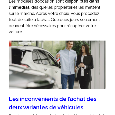
Les modèles d’occasion sont
disponibles dans
l’immédiat
, dès que les propriétaires les mettent
sur le marché. Après votre choix, vous procédez
tout de suite à l’achat. Quelques jours seulement
peuvent être nécessaires pour récupérer votre
voiture.
Les inconvénients de l’achat des
deux variantes de véhicules