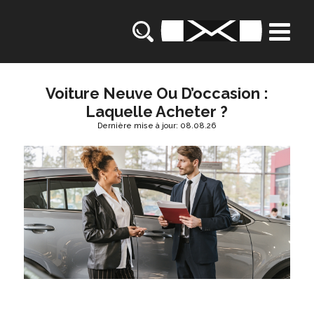
Voiture Neuve Ou D’occasion :
Laquelle Acheter ?
Dernière mise à jour: 08.08.26