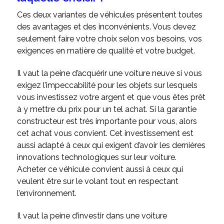
Ces deux variantes de véhicules présentent toutes
des avantages et des inconvénients. Vous devez
seulement faire votre choix selon vos besoins, vos
exigences en matière de qualité et votre budget.
Il vaut la peine d’acquérir une voiture neuve si vous
exigez l’impeccabilité pour les objets sur lesquels
vous investissez votre argent et que vous êtes prêt
à y mettre du prix pour un tel achat. Si la garantie
constructeur est très importante pour vous, alors
cet achat vous convient. Cet investissement est
aussi adapté à ceux qui exigent d’avoir les dernières
innovations technologiques sur leur voiture.
Acheter ce véhicule convient aussi à ceux qui
veulent être sur le volant tout en respectant
l’environnement.
Il vaut la peine d’investir dans une voiture