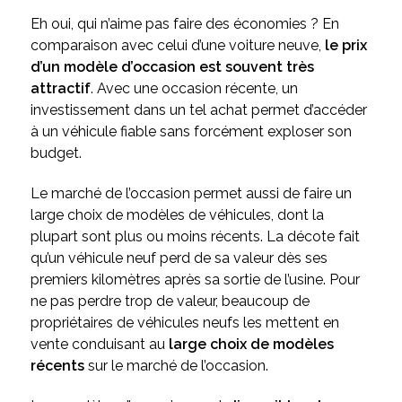
Eh oui, qui n’aime pas faire des économies ? En
comparaison avec celui d’une voiture neuve,
le prix
d’un modèle d’occasion est souvent très
attractif
. Avec une occasion récente, un
investissement dans un tel achat permet d’accéder
à un véhicule fiable sans forcément exploser son
budget.
Le marché de l’occasion permet aussi de faire un
large choix de modèles de véhicules, dont la
plupart sont plus ou moins récents. La décote fait
qu’un véhicule neuf perd de sa valeur dès ses
premiers kilomètres après sa sortie de l’usine. Pour
ne pas perdre trop de valeur, beaucoup de
propriétaires de véhicules neufs les mettent en
vente conduisant au
large choix de modèles
récents
sur le marché de l’occasion.