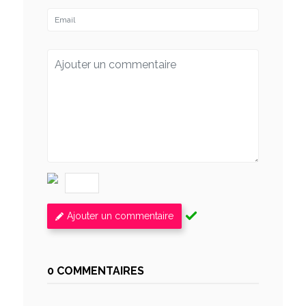
Ajouter un commentaire
0 COMMENTAIRES