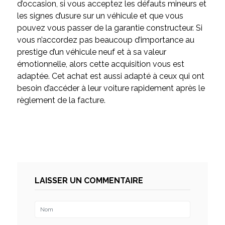
d’occasion, si vous acceptez les défauts mineurs et
les signes d’usure sur un véhicule et que vous
pouvez vous passer de la garantie constructeur. Si
vous n’accordez pas beaucoup d’importance au
prestige d’un véhicule neuf et à sa valeur
émotionnelle, alors cette acquisition vous est
adaptée. Cet achat est aussi adapté à ceux qui ont
besoin d’accéder à leur voiture rapidement après le
règlement de la facture.
LAISSER UN COMMENTAIRE