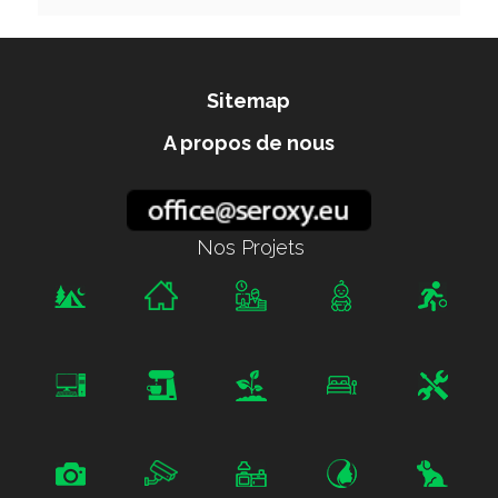
Sitemap
A propos de nous
Nos Projets