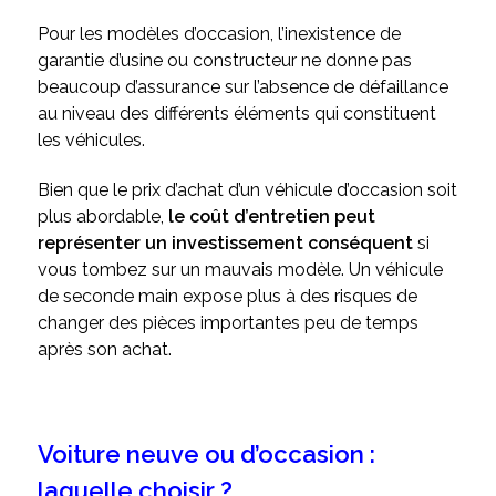
Pour les modèles d’occasion, l’inexistence de
garantie d’usine ou constructeur ne donne pas
beaucoup d’assurance sur l’absence de défaillance
au niveau des différents éléments qui constituent
les véhicules.
Bien que le prix d’achat d’un véhicule d’occasion soit
plus abordable,
le coût d’entretien peut
représenter un investissement conséquent
si
vous tombez sur un mauvais modèle. Un véhicule
de seconde main expose plus à des risques de
changer des pièces importantes peu de temps
après son achat.
Voiture neuve ou d’occasion :
laquelle choisir ?