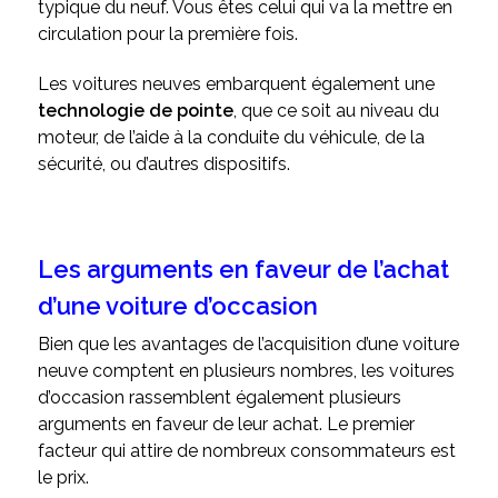
typique du neuf. Vous êtes celui qui va la mettre en
circulation pour la première fois.
Les voitures neuves embarquent également une
technologie de pointe
, que ce soit au niveau du
moteur, de l’aide à la conduite du véhicule, de la
sécurité, ou d’autres dispositifs.
Les arguments en faveur de l’achat
d’une voiture d’occasion
Bien que les avantages de l’acquisition d’une voiture
neuve comptent en plusieurs nombres, les voitures
d’occasion rassemblent également plusieurs
arguments en faveur de leur achat. Le premier
facteur qui attire de nombreux consommateurs est
le prix.