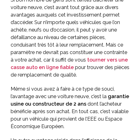
voiture neuve, c’est avant tout grâce aux divers
avantages auxquels cet investissement permet
d’accéder. Sur n’importe quels véhicules que l’on
achète, neufs ou d’occasion, il peut y avoir une
défaillance au niveau de certaines pièces,
conduisant très tôt à leur remplacement. Mais ce
paramètre ne devrait pas constituer une contrainte
à votre achat, car il suffit de vous
tourner vers une
casse auto en ligne fiable
pour trouver des pièces
de remplacement de qualité.
Même si vous avez à faire à ce type de souci,
l’avantage avec une voiture neuve, c’est la
garantie
usine ou constructeur de 2 ans
dont l’acheteur
bénéficie après son achat. En tout cas, c’est valable
pour un véhicule qui provient de l’EEE ou Espace
Économique Européen.