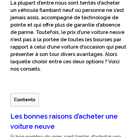
La plupart d’entre nous sont tentés d’acheter
un véhicule flambant neuf où personne ne s’est
jamais assis, accompagné de technologie de
pointe et qui offre plus de garantie d’absence
de panne. Toutefois, le prix d’une voiture neuve
n’est pas à la portée de toutes les bourses par
rapport à celui d’une voiture d’occasion qui peut
présenter à son tour divers avantages. Alors
laquelle choisir entre ces deux options ? Voici
nos conseils.
Contents
Les bonnes raisons d’acheter une
voiture neuve
Si bon nombre de gens sont tentés d’acheter une