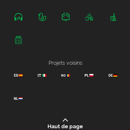
Projets voisins
Haut de page