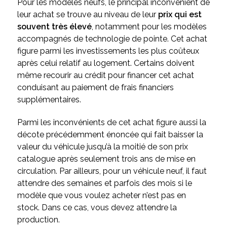
Pour les modèles neufs, le principal inconvénient de
leur achat se trouve au niveau de leur
prix qui est
souvent très élevé
, notamment pour les modèles
accompagnés de technologie de pointe. Cet achat
figure parmi les investissements les plus coûteux
après celui relatif au logement. Certains doivent
même recourir au crédit pour financer cet achat
conduisant au paiement de frais financiers
supplémentaires.
Parmi les inconvénients de cet achat figure aussi la
décote précédemment énoncée qui fait baisser la
valeur du véhicule jusqu’à la moitié de son prix
catalogue après seulement trois ans de mise en
circulation. Par ailleurs, pour un véhicule neuf, il faut
attendre des semaines et parfois des mois si le
modèle que vous voulez acheter n’est pas en
stock. Dans ce cas, vous devez attendre la
production.