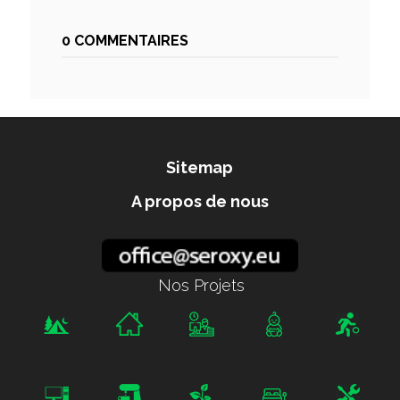
0 COMMENTAIRES
Sitemap
A propos de nous
Nos Projets