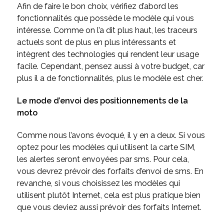
Afin de faire le bon choix, vérifiez d’abord les
fonctionnalités que possède le modèle qui vous
intéresse. Comme on l’a dit plus haut, les traceurs
actuels sont de plus en plus intéressants et
intègrent des technologies qui rendent leur usage
facile. Cependant, pensez aussi à votre budget, car
plus il a de fonctionnalités, plus le modèle est cher.
Le mode d’envoi des positionnements de la
moto
Comme nous l’avons évoqué, il y en a deux. Si vous
optez pour les modèles qui utilisent la carte SIM,
les alertes seront envoyées par sms. Pour cela,
vous devrez prévoir des forfaits d’envoi de sms. En
revanche, si vous choisissez les modèles qui
utilisent plutôt Internet, cela est plus pratique bien
que vous deviez aussi prévoir des forfaits Internet.