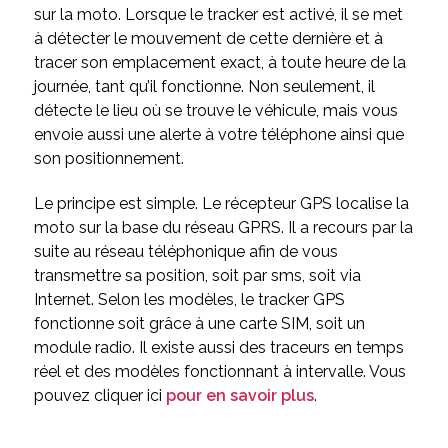
sur la moto. Lorsque le tracker est activé, il se met
à détecter le mouvement de cette dernière et à
tracer son emplacement exact, à toute heure de la
journée, tant qu’il fonctionne. Non seulement, il
détecte le lieu où se trouve le véhicule, mais vous
envoie aussi une alerte à votre téléphone ainsi que
son positionnement.
Le principe est simple. Le récepteur GPS localise la
moto sur la base du réseau GPRS. Il a recours par la
suite au réseau téléphonique afin de vous
transmettre sa position, soit par sms, soit via
Internet. Selon les modèles, le tracker GPS
fonctionne soit grâce à une carte SIM, soit un
module radio. Il existe aussi des traceurs en temps
réel et des modèles fonctionnant à intervalle. Vous
pouvez cliquer ici
pour en savoir plus
.