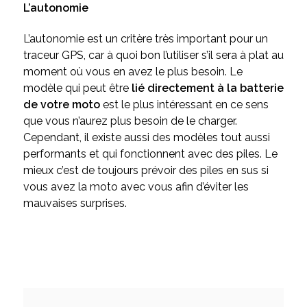
L’autonomie
L’autonomie est un critère très important pour un
traceur GPS, car à quoi bon l’utiliser s’il sera à plat au
moment où vous en avez le plus besoin. Le
modèle qui peut être
lié directement à la batterie
de votre moto
est le plus intéressant en ce sens
que vous n’aurez plus besoin de le charger.
Cependant, il existe aussi des modèles tout aussi
performants et qui fonctionnent avec des piles. Le
mieux c’est de toujours prévoir des piles en sus si
vous avez la moto avec vous afin d’éviter les
mauvaises surprises.