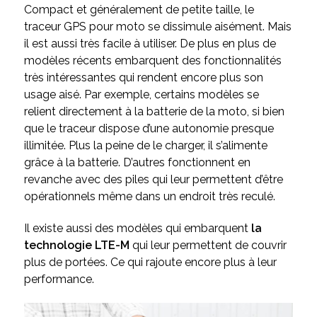
Compact et généralement de petite taille, le
traceur GPS pour moto se dissimule aisément. Mais
il est aussi très facile à utiliser. De plus en plus de
modèles récents embarquent des fonctionnalités
très intéressantes qui rendent encore plus son
usage aisé. Par exemple, certains modèles se
relient directement à la batterie de la moto, si bien
que le traceur dispose d’une autonomie presque
illimitée. Plus la peine de le charger, il s’alimente
grâce à la batterie. D’autres fonctionnent en
revanche avec des piles qui leur permettent d’être
opérationnels même dans un endroit très reculé.
Il existe aussi des modèles qui embarquent
la
technologie LTE-M
qui leur permettent de couvrir
plus de portées. Ce qui rajoute encore plus à leur
performance.