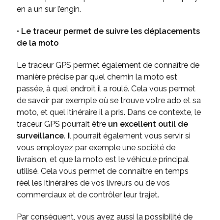
en a un sur l’engin.
• Le traceur permet de suivre les déplacements
de la moto
Le traceur GPS permet également de connaître de
manière précise par quel chemin la moto est
passée, à quel endroit il a roulé. Cela vous permet
de savoir par exemple où se trouve votre ado et sa
moto, et quel itinéraire il a pris. Dans ce contexte, le
traceur GPS pourrait être
un excellent outil de
surveillance
. Il pourrait également vous servir si
vous employez par exemple une société de
livraison, et que la moto est le véhicule principal
utilisé. Cela vous permet de connaître en temps
réel les itinéraires de vos livreurs ou de vos
commerciaux et de contrôler leur trajet.
Par conséquent, vous avez aussi la possibilité de