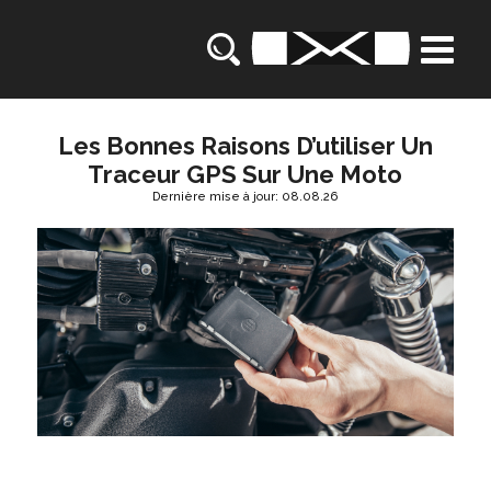
Les Bonnes Raisons D’utiliser Un
Traceur GPS Sur Une Moto
Dernière mise à jour: 08.08.26