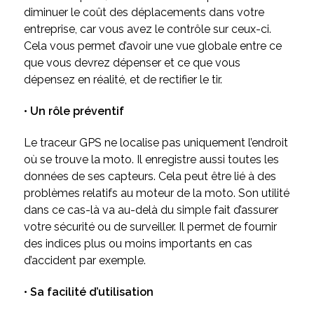
diminuer le coût des déplacements dans votre
entreprise, car vous avez le contrôle sur ceux-ci.
Cela vous permet d’avoir une vue globale entre ce
que vous devrez dépenser et ce que vous
dépensez en réalité, et de rectifier le tir.
• Un rôle préventif
Le traceur GPS ne localise pas uniquement l’endroit
où se trouve la moto. Il enregistre aussi toutes les
données de ses capteurs. Cela peut être lié à des
problèmes relatifs au moteur de la moto. Son utilité
dans ce cas-là va au-delà du simple fait d’assurer
votre sécurité ou de surveiller. Il permet de fournir
des indices plus ou moins importants en cas
d’accident par exemple.
• Sa facilité d’utilisation