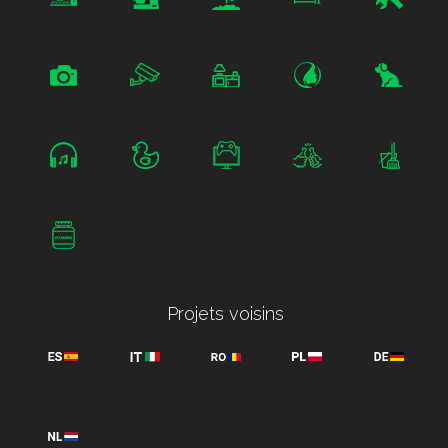
Projets voisins