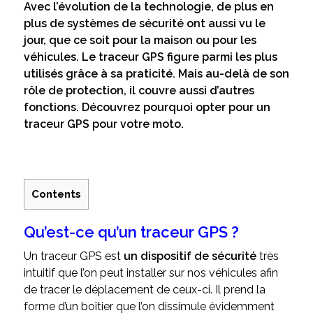
Avec l’évolution de la technologie, de plus en
plus de systèmes de sécurité ont aussi vu le
jour, que ce soit pour la maison ou pour les
véhicules. Le traceur GPS figure parmi les plus
utilisés grâce à sa praticité. Mais au-delà de son
rôle de protection, il couvre aussi d’autres
fonctions. Découvrez pourquoi opter pour un
traceur GPS pour votre moto.
Contents
Qu’est-ce qu’un traceur GPS ?
Un traceur GPS est
un dispositif de sécurité
très
intuitif que l’on peut installer sur nos véhicules afin
de tracer le déplacement de ceux-ci. Il prend la
forme d’un boîtier que l’on dissimule évidemment