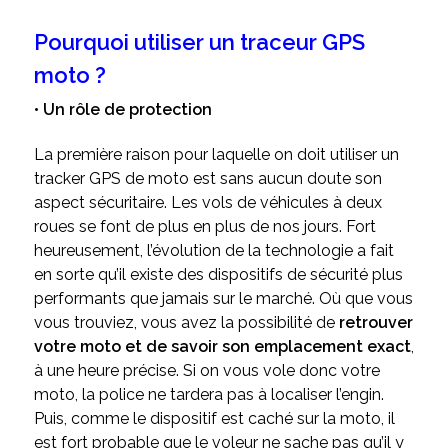
Pourquoi utiliser un traceur GPS
moto ?
• Un rôle de protection
La première raison pour laquelle on doit utiliser un
tracker GPS de moto est sans aucun doute son
aspect sécuritaire. Les vols de véhicules à deux
roues se font de plus en plus de nos jours. Fort
heureusement, l’évolution de la technologie a fait
en sorte qu’il existe des dispositifs de sécurité plus
performants que jamais sur le marché. Où que vous
vous trouviez, vous avez la possibilité de
retrouver
votre moto et de savoir son emplacement exact
,
à une heure précise. Si on vous vole donc votre
moto, la police ne tardera pas à localiser l’engin.
Puis, comme le dispositif est caché sur la moto, il
est fort probable que le voleur ne sache pas qu’il y