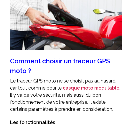
Comment choisir un traceur GPS
moto ?
Le traceur GPS moto ne se choisit pas au hasard,
car tout comme pour le
casque moto modulable
,
il y va de votre sécurité, mais aussi du bon
fonctionnement de votre entreprise. Il existe
certains paramètres à prendre en considération.
Les fonctionnalités