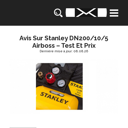
Avis Sur Stanley DN200/10/5
Airboss – Test Et Prix
Dernière mise à jour: 08.08.26