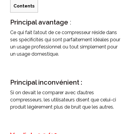
Contents
Principal avantage
:
Ce qui fait l’atout de ce compresseur réside dans
ses spécificités qui sont parfaitement idéales pour
un usage professionnel ou tout simplement pour
un usage domestique.
Principal inconvénient :
Si on devait le comparer avec d’autres
compresseurs, les utilisateurs disent que celui-ci
produit légèrement plus de bruit que les autres.