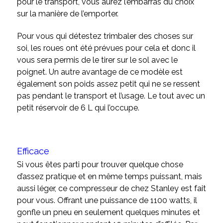
pour le transport, vous aurez l’embarras du choix
sur la manière de l’emporter.
Pour vous qui détestez trimbaler des choses sur
soi, les roues ont été prévues pour cela et donc il
vous sera permis de le tirer sur le sol avec le
poignet. Un autre avantage de ce modèle est
également son poids assez petit qui ne se ressent
pas pendant le transport et l’usage. Le tout avec un
petit réservoir de 6 L qui l’occupe.
Efficace
Si vous êtes parti pour trouver quelque chose
d’assez pratique et en même temps puissant, mais
aussi léger, ce compresseur de chez Stanley est fait
pour vous. Offrant une puissance de 1100 watts, il
gonfle un pneu en seulement quelques minutes et