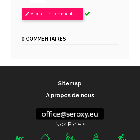
Ajouter un commentaire
0 COMMENTAIRES
Sitemap
A propos de nous
Nos Projets