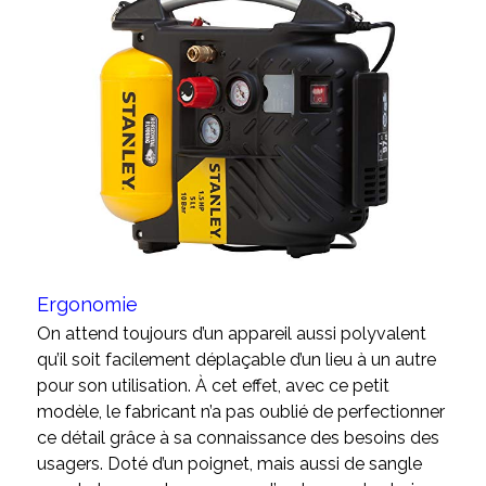
Ergonomie
On attend toujours d’un appareil aussi polyvalent
qu’il soit facilement déplaçable d’un lieu à un autre
pour son utilisation. À cet effet, avec ce petit
modèle, le fabricant n’a pas oublié de perfectionner
ce détail grâce à sa connaissance des besoins des
usagers. Doté d’un poignet, mais aussi de sangle