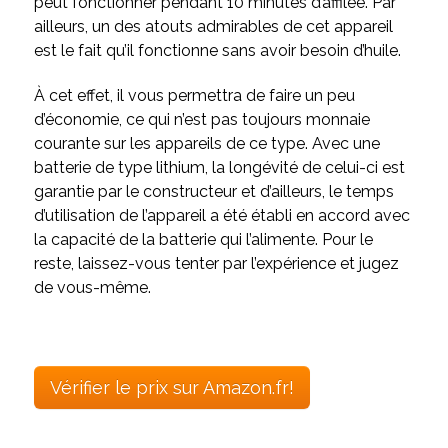
peut fonctionner pendant 10 minutes d’affilée. Par
ailleurs, un des atouts admirables de cet appareil
est le fait qu’il fonctionne sans avoir besoin d’huile.
À cet effet, il vous permettra de faire un peu
d’économie, ce qui n’est pas toujours monnaie
courante sur les appareils de ce type. Avec une
batterie de type lithium, la longévité de celui-ci est
garantie par le constructeur et d’ailleurs, le temps
d’utilisation de l’appareil a été établi en accord avec
la capacité de la batterie qui l’alimente. Pour le
reste, laissez-vous tenter par l’expérience et jugez
de vous-même.
Vérifier le prix sur Amazon.fr!