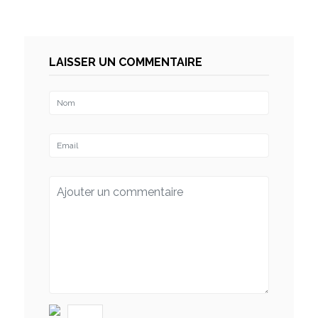
LAISSER UN COMMENTAIRE