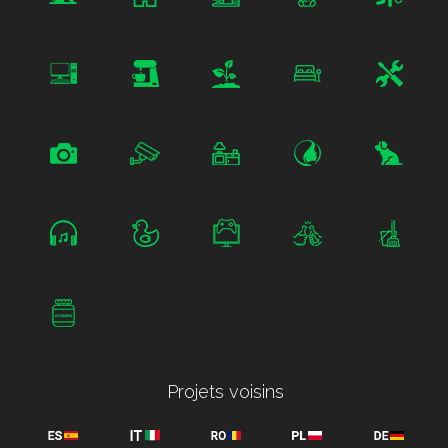
Projets voisins