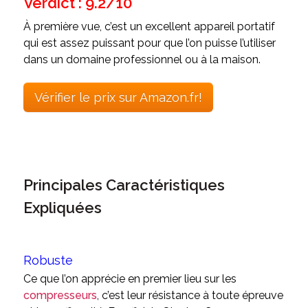
Verdict : 9.2/10
À première vue, c’est un excellent appareil portatif
qui est assez puissant pour que l’on puisse l’utiliser
dans un domaine professionnel ou à la maison.
Vérifier le prix sur Amazon.fr!
Principales Caractéristiques
Expliquées
Robuste
Ce que l’on apprécie en premier lieu sur les
compresseurs
, c’est leur résistance à toute épreuve