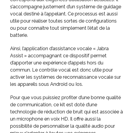
s’accompagne justement d’un système de guidage
vocal destiné à l’appelant. Ce processus est aussi
utile pour réaliser toutes sortes de configurations
ou pour connaître tout simplement l’état de la
batterie.
Ainsi, l’application d’assistance vocale « Jabra
Assist » accompagnant ce dispositif permet
d’apporter une expérience d’appels hors du
commun. Le contrôle vocal est donc utile pour
activer les systèmes de reconnaissance vocale sur
les appareils sous Android ou Ios.
Pour que vous puissiez profiter d’une bonne qualité
de communication, ce kit est doté d’une
technologie de réduction de bruit qui est associée à
un microphone en voix HD. Il offre aussi la
possibilité de personnaliser la qualité audio pour