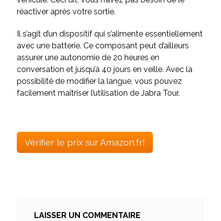
réactiver après votre sortie.
Il s’agit d’un dispositif qui s’alimente essentiellement
avec une batterie. Ce composant peut d’ailleurs
assurer une autonomie de 20 heures en
conversation et jusqu’à 40 jours en veille. Avec la
possibilité de modifier la langue, vous pouvez
facilement maîtriser l’utilisation de Jabra Tour.
Vérifier le prix sur Amazon.fr!
LAISSER UN COMMENTAIRE