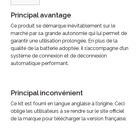
Principal avantage
Ce produit se démarque inévitablement sur le
marché par sa grande autonomie qui lui permet de
garantir une utilisation prolongée. En plus de la
qualité de la batterie adoptée, il s’accompagne d’un
système de connexion et de déconnexion
automatique performant.
Principal inconvénient
Ce kit est fourni en langue anglaise à l’origine. Ceci
oblige les utilisateurs à se rendre sur le site officiel
de la marque pour télécharger la version française.