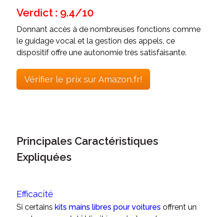
Verdict : 9.4/10
Donnant accès à de nombreuses fonctions comme
le guidage vocal et la gestion des appels, ce
dispositif offre une autonomie très satisfaisante.
Vérifier le prix sur Amazon.fr!
Principales Caractéristiques
Expliquées
Efficacité
Si certains
kits mains libres pour voitures
offrent un