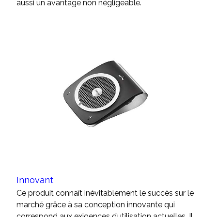
aussi un avantage non négligeable.
Innovant
Ce produit connaît inévitablement le succès sur le
marché grâce à sa conception innovante qui
correspond aux exigences d’utilisation actuelles. Il