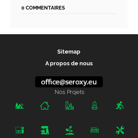
0 COMMENTAIRES
Sitemap
A propos de nous
Nos Projets