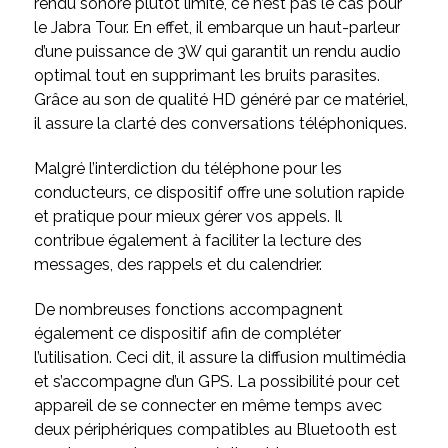
rendu sonore plutôt limité, ce n’est pas le cas pour
le Jabra Tour. En effet, il embarque un haut-parleur
d’une puissance de 3W qui garantit un rendu audio
optimal tout en supprimant les bruits parasites.
Grâce au son de qualité HD généré par ce matériel,
il assure la clarté des conversations téléphoniques.
Malgré l’interdiction du téléphone pour les
conducteurs, ce dispositif offre une solution rapide
et pratique pour mieux gérer vos appels. Il
contribue également à faciliter la lecture des
messages, des rappels et du calendrier.
De nombreuses fonctions accompagnent
également ce dispositif afin de compléter
l’utilisation. Ceci dit, il assure la diffusion multimédia
et s’accompagne d’un GPS. La possibilité pour cet
appareil de se connecter en même temps avec
deux périphériques compatibles au Bluetooth est