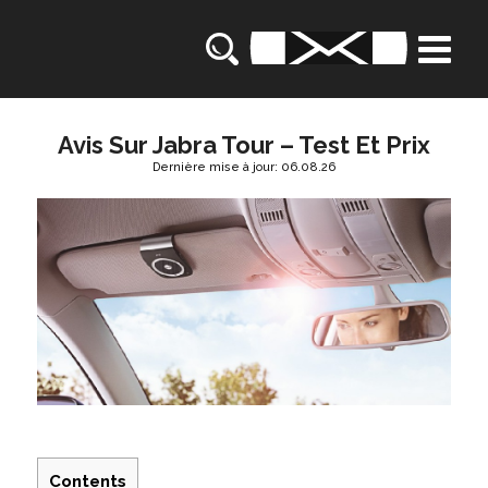
Avis Sur Jabra Tour – Test Et Prix
Dernière mise à jour: 06.08.26
Contents