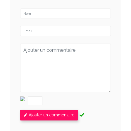
Ajouter un commentaire