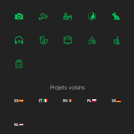
Projets voisins