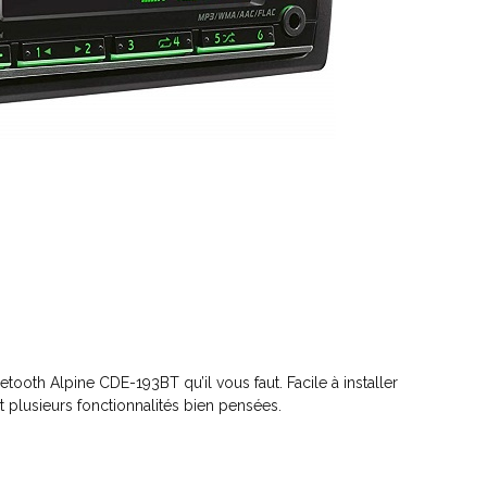
etooth Alpine CDE-193BT qu’il vous faut. Facile à installer
et plusieurs fonctionnalités bien pensées.