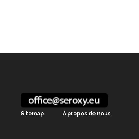
Sitemap
A propos de nous