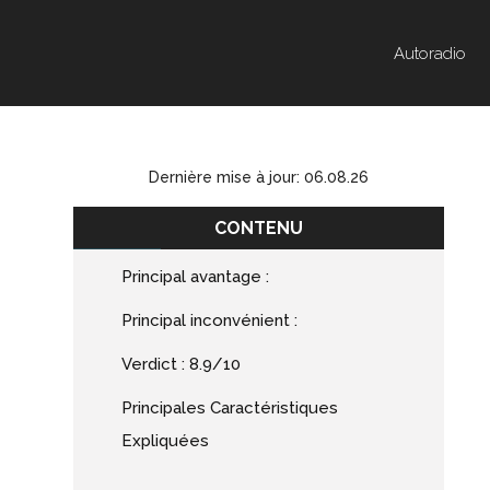
Autoradio
Dernière mise à jour: 06.08.26
CONTENU
Principal avantage :
Principal inconvénient :
Verdict : 8.9/10
Principales Caractéristiques
Expliquées