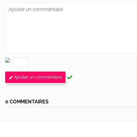
Ajouter un commentaire
0 COMMENTAIRES