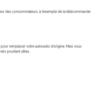
onheur des consommateurs, à l’exemple de la télécommande
 pour remplacer votre autoradio d’origine. Mais vous
ls pourtant utiles.