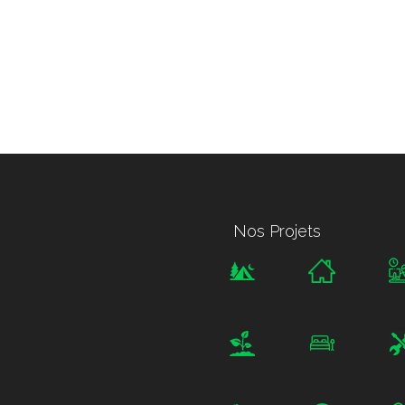
Nos Projets