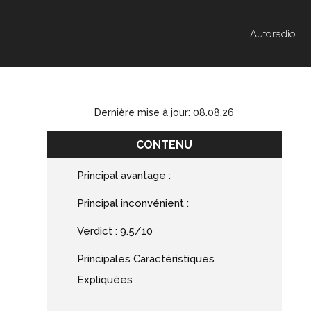
Autoradio
Dernière mise à jour: 08.08.26
CONTENU
Principal avantage :
Principal inconvénient :
Verdict : 9.5/10
Principales Caractéristiques
Expliquées