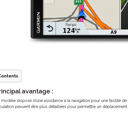
Contents
rincipal avantage :
 modèle dispose d’une assistance à la navigation pour une facilité de 
rculation peuvent être plus détaillées pour permettre un déplacement