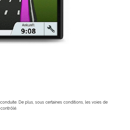
conduite. De plus, sous certaines conditions, les voies de
 contrôlé.