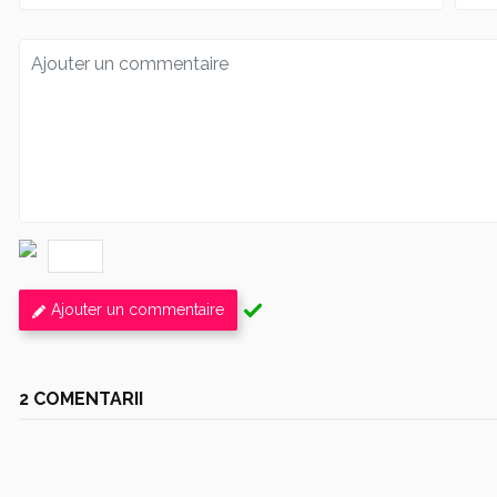
Ajouter un commentaire
2 COMENTARII