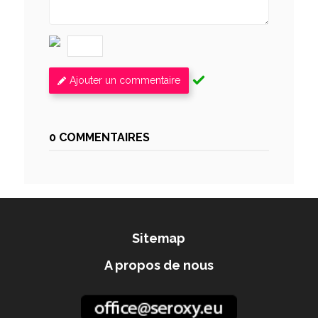
Ajouter un commentaire
0 COMMENTAIRES
Sitemap
A propos de nous