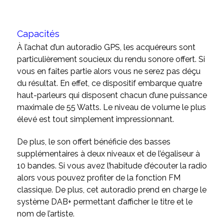
Capacités
À l’achat d’un autoradio GPS, les acquéreurs sont
particulièrement soucieux du rendu sonore offert. Si
vous en faites partie alors vous ne serez pas déçu
du résultat. En effet, ce dispositif embarque quatre
haut-parleurs qui disposent chacun d’une puissance
maximale de 55 Watts. Le niveau de volume le plus
élevé est tout simplement impressionnant.
De plus, le son offert bénéficie des basses
supplémentaires à deux niveaux et de l’égaliseur à
10 bandes. Si vous avez l’habitude d’écouter la radio
alors vous pouvez profiter de la fonction FM
classique. De plus, cet autoradio prend en charge le
système DAB+ permettant d’afficher le titre et le
nom de l’artiste.