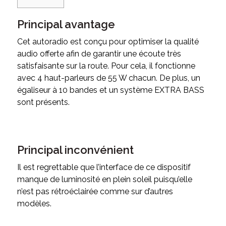
Principal avantage
Cet autoradio est conçu pour optimiser la qualité
audio offerte afin de garantir une écoute très
satisfaisante sur la route. Pour cela, il fonctionne
avec 4 haut-parleurs de 55 W chacun. De plus, un
égaliseur à 10 bandes et un système EXTRA BASS
sont présents.
Principal inconvénient
Il est regrettable que l’interface de ce dispositif
manque de luminosité en plein soleil puisqu’elle
n’est pas rétroéclairée comme sur d’autres
modèles.