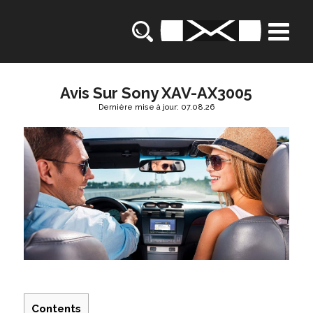
Avis Sur Sony XAV-AX3005
Dernière mise à jour: 07.08.26
Contents