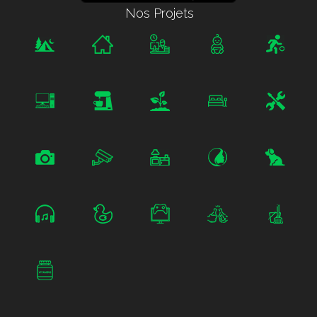
Nos Projets