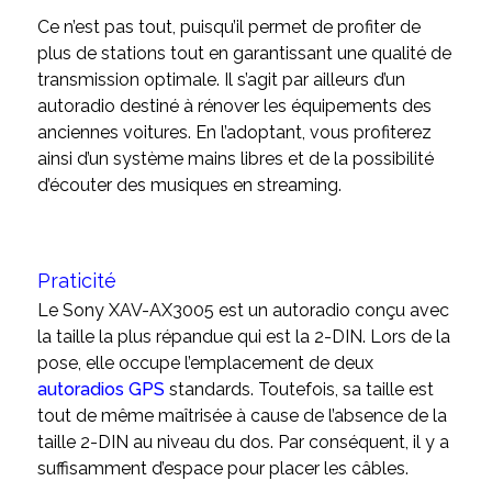
Ce n’est pas tout, puisqu’il permet de profiter de
plus de stations tout en garantissant une qualité de
transmission optimale. Il s’agit par ailleurs d’un
autoradio destiné à rénover les équipements des
anciennes voitures. En l’adoptant, vous profiterez
ainsi d’un système mains libres et de la possibilité
d’écouter des musiques en streaming.
Praticité
Le Sony XAV-AX3005 est un autoradio conçu avec
la taille la plus répandue qui est la 2-DIN. Lors de la
pose, elle occupe l’emplacement de deux
autoradios GPS
standards. Toutefois, sa taille est
tout de même maîtrisée à cause de l’absence de la
taille 2-DIN au niveau du dos. Par conséquent, il y a
suffisamment d’espace pour placer les câbles.