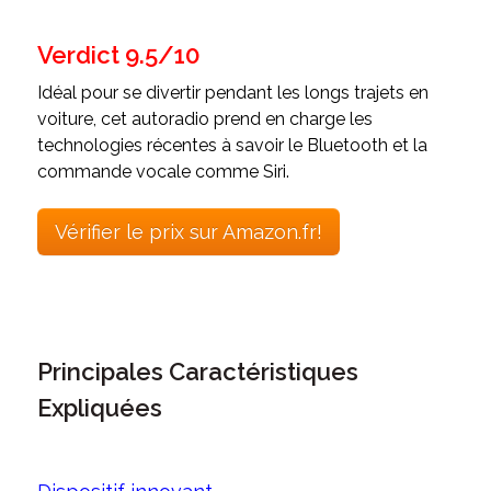
Verdict 9.5/10
Idéal pour se divertir pendant les longs trajets en
voiture, cet autoradio prend en charge les
technologies récentes à savoir le Bluetooth et la
commande vocale comme Siri.
Vérifier le prix sur Amazon.fr!
Principales Caractéristiques
Expliquées