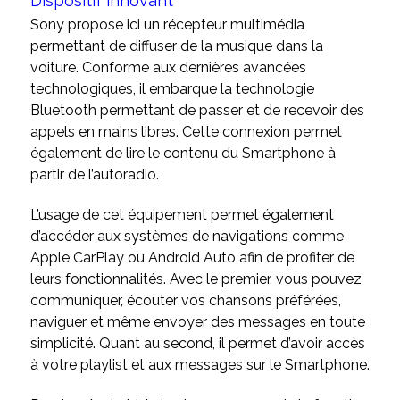
Dispositif innovant
Sony propose ici un récepteur multimédia
permettant de diffuser de la musique dans la
voiture. Conforme aux dernières avancées
technologiques, il embarque la technologie
Bluetooth permettant de passer et de recevoir des
appels en mains libres. Cette connexion permet
également de lire le contenu du Smartphone à
partir de l’autoradio.
L’usage de cet équipement permet également
d’accéder aux systèmes de navigations comme
Apple CarPlay ou Android Auto afin de profiter de
leurs fonctionnalités. Avec le premier, vous pouvez
communiquer, écouter vos chansons préférées,
naviguer et même envoyer des messages en toute
simplicité. Quant au second, il permet d’avoir accès
à votre playlist et aux messages sur le Smartphone.