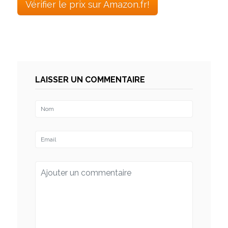
Vérifier le prix sur Amazon.fr!
LAISSER UN COMMENTAIRE