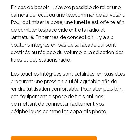
En cas de besoin, il s’avère possible de relier une
caméra de recul ou une télécommande au volant.
Pour optimiser la pose, une lunette est offerte afin
de combler l’espace vide entre la radio et
l’armature. En termes de conception, il y a six
boutons intégrés en bas de la façade qui sont
destinés au réglage du volume, à la sélection des
titres et des stations radio.
Les touches intégrées sont éclairées, en plus elles
procurent une pression plutôt agréable afin de
rendre l’utilisation confortable. Pour aller plus loin,
cet équipement dispose de trois entrées
permettant de connecter facilement vos
périphériques comme les appareils photo.