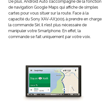
De plus, Android Auto s’accompagne de la fonction
de navigation Google Maps qui affiche de simples
cartes pour vous situer sur la route. Face à la
capacité du Sony XAV-AX3005 à prendre en charge
la commande Siri, il n’est plus nécessaire de
manipuler votre Smartphone. En effet, la
commande se fait uniquement par votre voix.