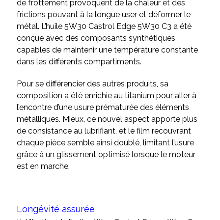
de frottement provoquent de la chaleur et des
frictions pouvant à la longue user et déformer le
métal. L’huile 5W30 Castrol Edge 5W30 C3 a été
conçue avec des composants synthétiques
capables de maintenir une température constante
dans les différents compartiments.
Pour se différencier des autres produits, sa
composition a été enrichie au titanium pour aller à
l’encontre d’une usure prématurée des éléments
métalliques. Mieux, ce nouvel aspect apporte plus
de consistance au lubrifiant, et le film recouvrant
chaque pièce semble ainsi doublé, limitant l’usure
grâce à un glissement optimisé lorsque le moteur
est en marche.
Longévité assurée