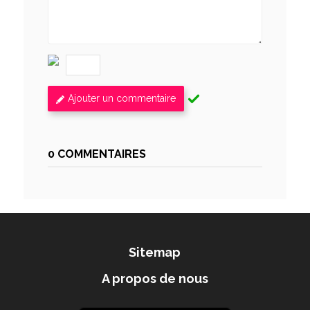
Ajouter un commentaire
0 COMMENTAIRES
Sitemap
A propos de nous