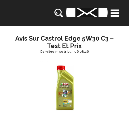
Avis Sur Castrol Edge 5W30 C3 –
Test Et Prix
Dernière mise à jour: 06.08.26