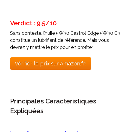
Verdict : 9.5/10
Sans conteste, l’huile 5W30 Castrol Edge 5W30 C3
constitue un lubrifiant de référence. Mais vous
devrez y mettre le prix pour en profiter.
Vérifier le prix sur Amazon.fr!
Principales Caractéristiques
Expliquées