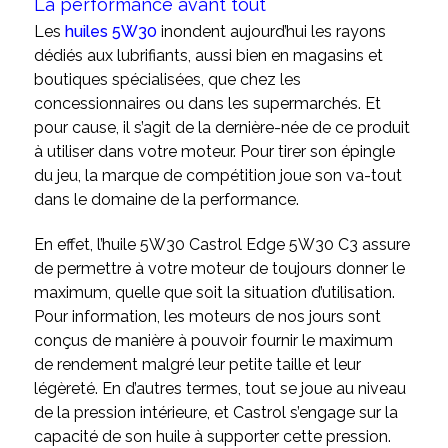
La performance avant tout
Les
huiles 5W30
inondent aujourd’hui les rayons
dédiés aux lubrifiants, aussi bien en magasins et
boutiques spécialisées, que chez les
concessionnaires ou dans les supermarchés. Et
pour cause, il s’agit de la dernière-née de ce produit
à utiliser dans votre moteur. Pour tirer son épingle
du jeu, la marque de compétition joue son va-tout
dans le domaine de la performance.
En effet, l’huile 5W30 Castrol Edge 5W30 C3 assure
de permettre à votre moteur de toujours donner le
maximum, quelle que soit la situation d’utilisation.
Pour information, les moteurs de nos jours sont
conçus de manière à pouvoir fournir le maximum
de rendement malgré leur petite taille et leur
légèreté. En d’autres termes, tout se joue au niveau
de la pression intérieure, et Castrol s’engage sur la
capacité de son huile à supporter cette pression.