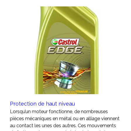
Protection de haut niveau
Lorsqu’un moteur fonctionne, de nombreuses
pièces mécaniques en métal ou en alliage viennent
au contact les unes des autres. Ces mouvements