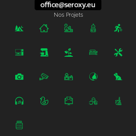
Nos Projets