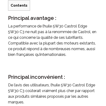
Contents
Principal avantage :
La performance de l’huile 5W30 Castrol Edge
5W30 C3 ne nuit pas à la renommée de Castrol, en
ce qui concerne la qualité de ses lubrifiants.
Compatible avec la plupart des moteurs existants,
ce produit répond à de nombreuses normes, aussi
bien françaises qu’internationales.
Principal inconvénient :
De l’avis des utilisateurs, l’huile 5W30 Castrol Edge
5W30 C3 coûterait vraiment plus cher par rapport
aux produits similaires proposés par les autres
marques.