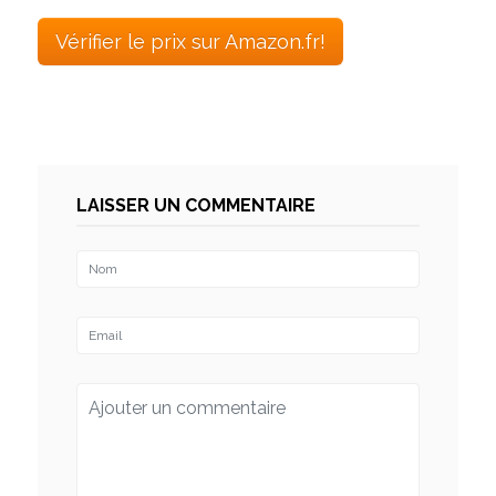
Vérifier le prix sur Amazon.fr!
LAISSER UN COMMENTAIRE