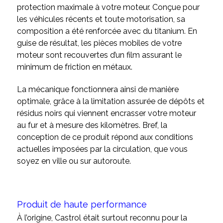
protection maximale à votre moteur. Conçue pour
les véhicules récents et toute motorisation, sa
composition a été renforcée avec du titanium. En
guise de résultat, les pièces mobiles de votre
moteur sont recouvertes d’un film assurant le
minimum de friction en métaux.
La mécanique fonctionnera ainsi de manière
optimale, grâce à la limitation assurée de dépôts et
résidus noirs qui viennent encrasser votre moteur
au fur et à mesure des kilomètres. Bref, la
conception de ce produit répond aux conditions
actuelles imposées par la circulation, que vous
soyez en ville ou sur autoroute.
Produit de haute performance
À l’origine, Castrol était surtout reconnu pour la