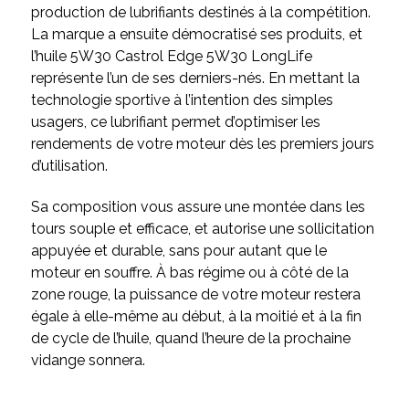
production de lubrifiants destinés à la compétition.
La marque a ensuite démocratisé ses produits, et
l’huile 5W30 Castrol Edge 5W30 LongLife
représente l’un de ses derniers-nés. En mettant la
technologie sportive à l’intention des simples
usagers, ce lubrifiant permet d’optimiser les
rendements de votre moteur dès les premiers jours
d’utilisation.
Sa composition vous assure une montée dans les
tours souple et efficace, et autorise une sollicitation
appuyée et durable, sans pour autant que le
moteur en souffre. À bas régime ou à côté de la
zone rouge, la puissance de votre moteur restera
égale à elle-même au début, à la moitié et à la fin
de cycle de l’huile, quand l’heure de la prochaine
vidange sonnera.