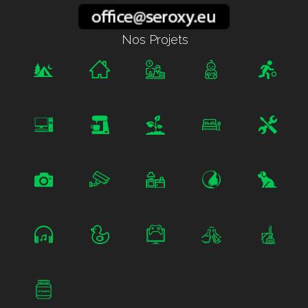
Nos Projets