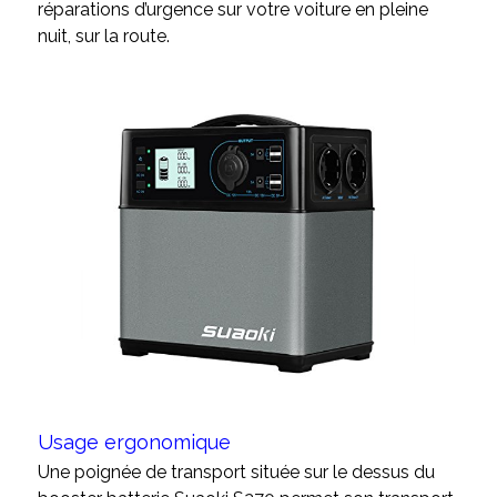
réparations d’urgence sur votre voiture en pleine
nuit, sur la route.
Usage ergonomique
Une poignée de transport située sur le dessus du