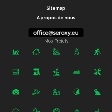
Sitemap
A propos de nous
Nos Projets