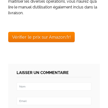
maîtriser les diverses opérations, vous n’aurez qu’à
lire le manuel d’utilisation également inclus dans la
livraison.
Vérifier le prix sur Amazon.fr!
LAISSER UN COMMENTAIRE