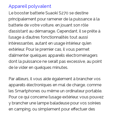
Appareil polyvalent
Le booster batterie Suaoki S270 se destine
principalement pour ramener de la puissance à la
batterie de votre voiture, en jouant son rôle
d’assistant au démarrage. Cependant, il se prête à
l’usage à d’autres fonctionnalités tout aussi
intéressantes, autant en usage intérieur qu’en
extérieur. Pour le premier cas, il vous permet
d’alimenter quelques appareils électroménagers
dont la puissance ne serait pas excessive, au point
de le vider en quelques minutes.
Par ailleurs, il vous aide également à brancher vos
appareils électroniques en mal de charge, comme
les Smartphones ou même un ordinateur portable.
Pour ce qui concerne l’usage extérieur, vous pouvez
y brancher une lampe baladeuse pour vos soirées
en camping, ou simplement pour effectuer des