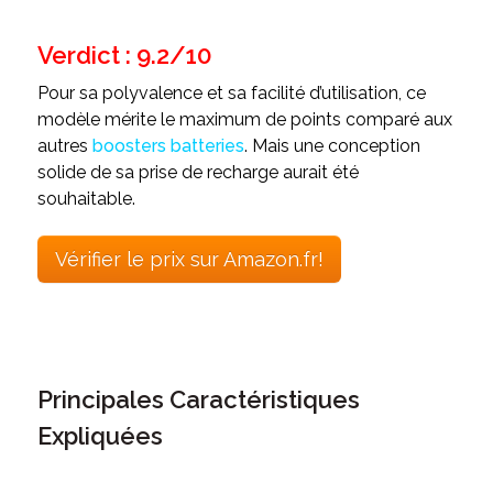
Verdict : 9.2/10
Pour sa polyvalence et sa facilité d’utilisation, ce
modèle mérite le maximum de points comparé aux
autres
boosters batteries
. Mais une conception
solide de sa prise de recharge aurait été
souhaitable.
Vérifier le prix sur Amazon.fr!
Principales Caractéristiques
Expliquées