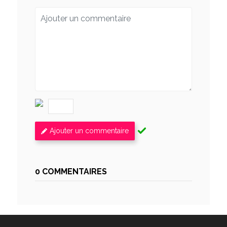
Ajouter un commentaire
0 COMMENTAIRES