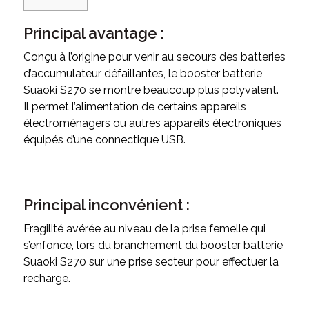
Principal avantage :
Conçu à l’origine pour venir au secours des batteries
d’accumulateur défaillantes, le booster batterie
Suaoki S270 se montre beaucoup plus polyvalent.
Il permet l’alimentation de certains appareils
électroménagers ou autres appareils électroniques
équipés d’une connectique USB.
Principal inconvénient :
Fragilité avérée au niveau de la prise femelle qui
s’enfonce, lors du branchement du booster batterie
Suaoki S270 sur une prise secteur pour effectuer la
recharge.