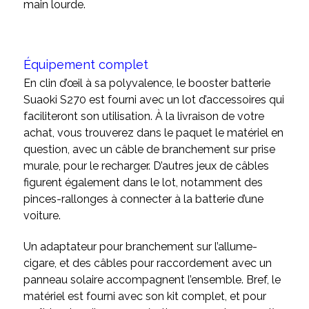
main lourde.
Équipement complet
En clin d’œil à sa polyvalence, le booster batterie
Suaoki S270 est fourni avec un lot d’accessoires qui
faciliteront son utilisation. À la livraison de votre
achat, vous trouverez dans le paquet le matériel en
question, avec un câble de branchement sur prise
murale, pour le recharger. D’autres jeux de câbles
figurent également dans le lot, notamment des
pinces-rallonges à connecter à la batterie d’une
voiture.
Un adaptateur pour branchement sur l’allume-
cigare, et des câbles pour raccordement avec un
panneau solaire accompagnent l’ensemble. Bref, le
matériel est fourni avec son kit complet, et pour