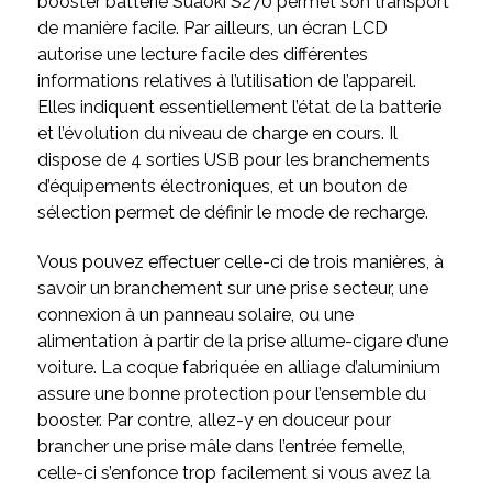
booster batterie Suaoki S270 permet son transport
de manière facile. Par ailleurs, un écran LCD
autorise une lecture facile des différentes
informations relatives à l’utilisation de l’appareil.
Elles indiquent essentiellement l’état de la batterie
et l’évolution du niveau de charge en cours. Il
dispose de 4 sorties USB pour les branchements
d’équipements électroniques, et un bouton de
sélection permet de définir le mode de recharge.
Vous pouvez effectuer celle-ci de trois manières, à
savoir un branchement sur une prise secteur, une
connexion à un panneau solaire, ou une
alimentation à partir de la prise allume-cigare d’une
voiture. La coque fabriquée en alliage d’aluminium
assure une bonne protection pour l’ensemble du
booster. Par contre, allez-y en douceur pour
brancher une prise mâle dans l’entrée femelle,
celle-ci s’enfonce trop facilement si vous avez la