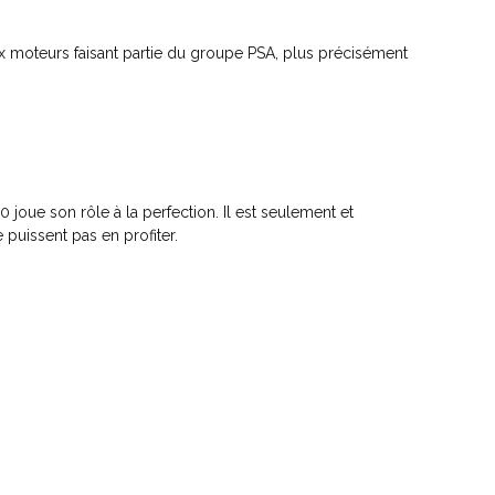
 moteurs faisant partie du groupe PSA, plus précisément
 joue son rôle à la perfection. Il est seulement et
uissent pas en profiter.