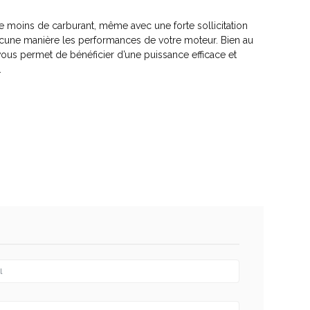
e moins de carburant, même avec une forte sollicitation
aucune manière les performances de votre moteur. Bien au
 vous permet de bénéficier d’une puissance efficace et
.