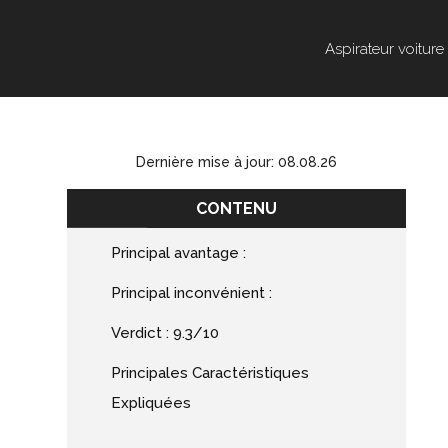
Aspirateur voiture
Dernière mise à jour: 08.08.26
CONTENU
Principal avantage :
Principal inconvénient :
Verdict : 9.3/10
Principales Caractéristiques
Expliquées